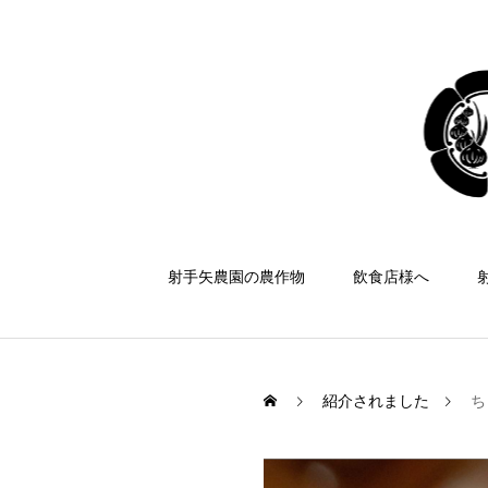
射手矢農園の農作物
飲食店様へ
紹介されました
ち