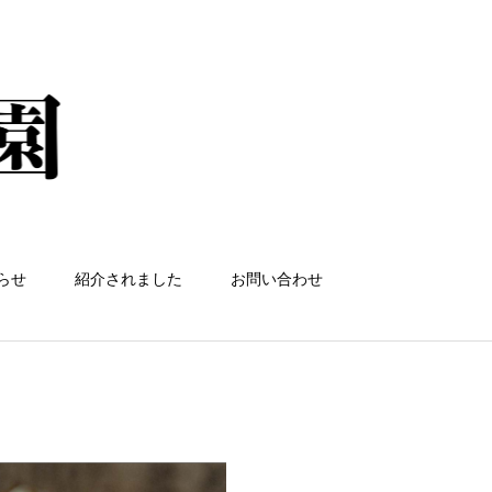
らせ
紹介されました
お問い合わせ