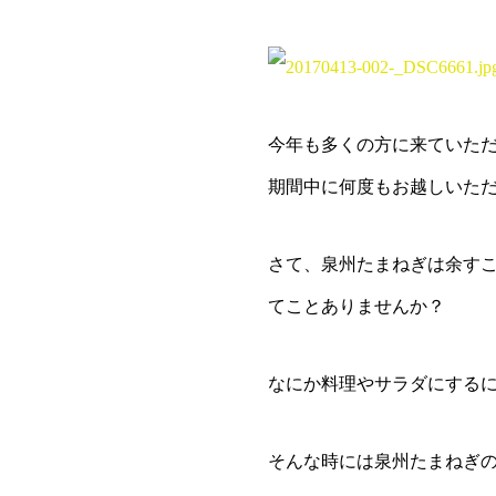
今年も多くの方に来ていた
期間中に何度もお越しいた
さて、泉州たまねぎは余す
てことありませんか？
なにか料理やサラダにする
そんな時には泉州たまねぎ