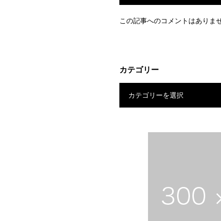
この記事へのコメントはありま
カテゴリー
カテゴリーを選択