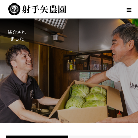
紹介され
ました