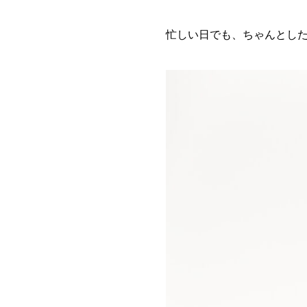
忙しい日でも、ちゃんとし