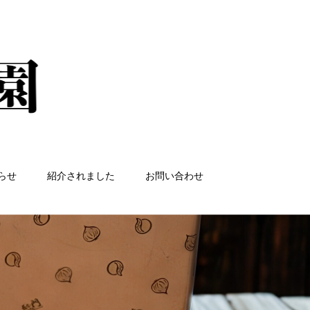
らせ
紹介されました
お問い合わせ