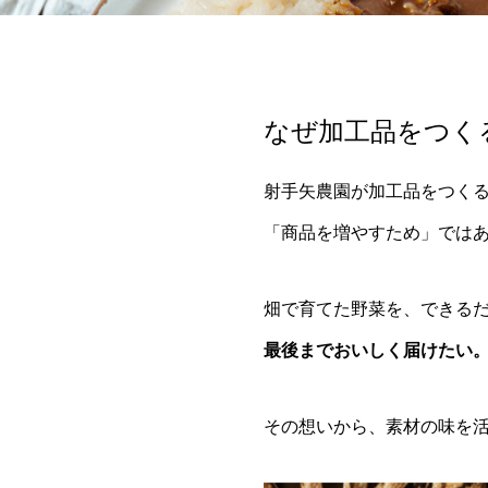
なぜ加工品をつく
射手矢農園が加工品をつく
「商品を増やすため」では
畑で育てた野菜を、できる
最後までおいしく届けたい
その想いから、素材の味を