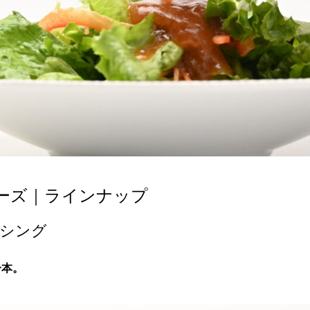
ーズ｜ラインナップ
シング
一本。