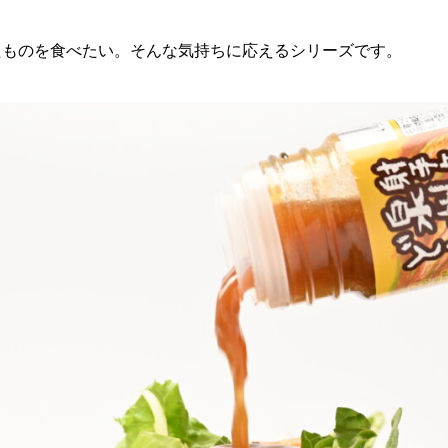
たものを食べたい。そんな気持ちに応えるシリーズです。