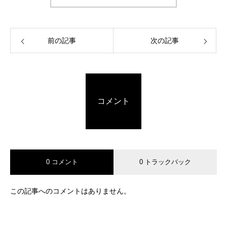
前の記事
次の記事
コメント
0 コメント
0 トラックバック
この記事へのコメントはありません。