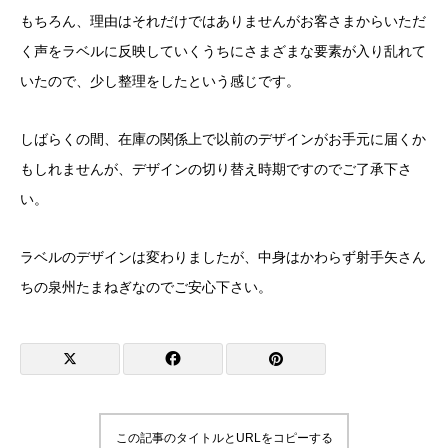
もちろん、理由はそれだけではありませんがお客さまからいただ
く声をラベルに反映していくうちにさまざまな要素が入り乱れて
いたので、少し整理をしたという感じです。
しばらくの間、在庫の関係上で以前のデザインがお手元に届くか
もしれませんが、デザインの切り替え時期ですのでご了承下さ
い。
ラベルのデザインは変わりましたが、中身はかわらず射手矢さん
ちの泉州たまねぎなのでご安心下さい。
この記事のタイトルとURLをコピーする