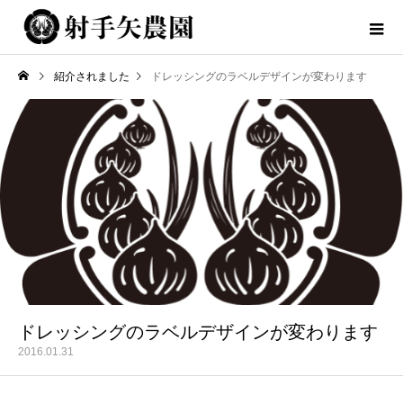
紹介されました
ドレッシングのラベルデザインが変わります
ドレッシングのラベルデザインが変わります
2016.01.31