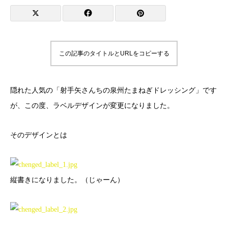
この記事のタイトルとURLをコピーする
隠れた人気の「射手矢さんちの泉州たまねぎドレッシング」です
が、この度、ラベルデザインが変更になりました。
そのデザインとは
縦書きになりました。（じゃーん）