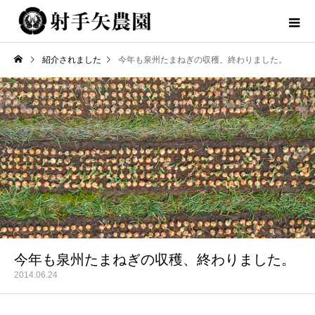
紹介されました
今年も泉州たまねぎの収穫、終わりました。
今年も泉州たまねぎの収穫、終わりました。
2014.06.24