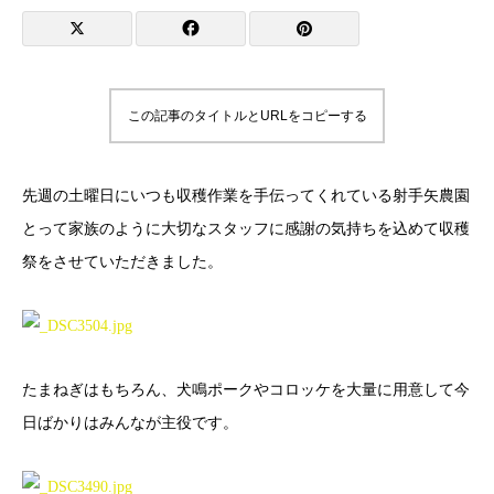
この記事のタイトルとURLをコピーする
先週の土曜日にいつも収穫作業を手伝ってくれている射手矢農園
とって家族のように大切なスタッフに感謝の気持ちを込めて収穫
祭をさせていただきました。
たまねぎはもちろん、犬鳴ポークやコロッケを大量に用意して今
日ばかりはみんなが主役です。