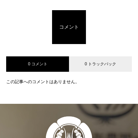
コメント
0 コメント
0 トラックバック
この記事へのコメントはありません。