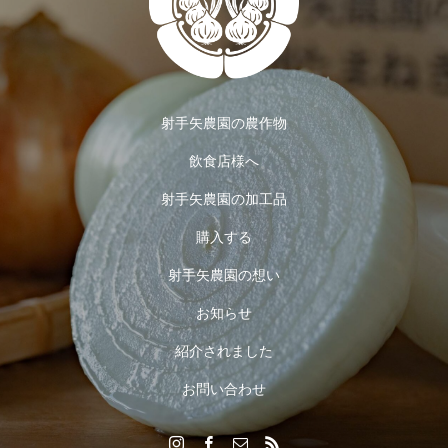
射手矢農園の農作物
飲食店様へ
射手矢農園の加工品
購入する
射手矢農園の想い
お知らせ
紹介されました
お問い合わせ