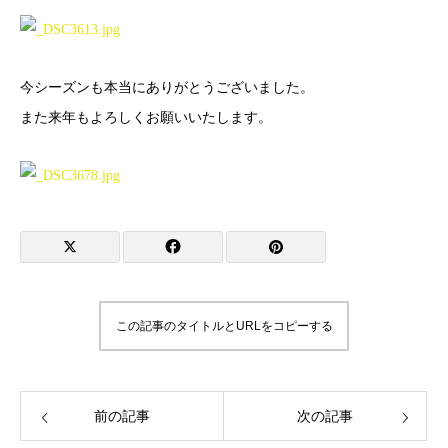
今シーズンも本当にありがとうございました。
また来年もよろしくお願いいたします。
この記事のタイトルとURLをコピーする
前の記事
次の記事