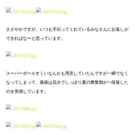
ささやかですが、いつも手伝ってくれているみなさんにお返しが
できればなーと思っています。
スーパーボールすくいなんかも用意していたんですが一瞬でなく
なってしまって、最後は花火でしっぽり夏の農繁期が一段落した
のを実感しています。