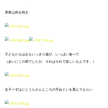
男衆は肉を焼き、
子どもたちはおもいっきり遊び、いっぱい食べて
（あいにくの雨でしたが、それはそれで楽しいもんです。）
女子ーずはにじうらさんところの手ぬぐいを選んでもらい