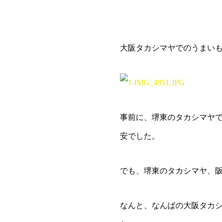
大阪タカシマヤでのうまい
事前に、堺東のタカシマヤ
安でした。
でも、堺東のタカシマヤ、
なんと、なんばの大阪タカシ