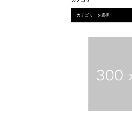
カテゴリーを選択