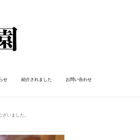
らせ
紹介されました
お問い合わせ
ございました。