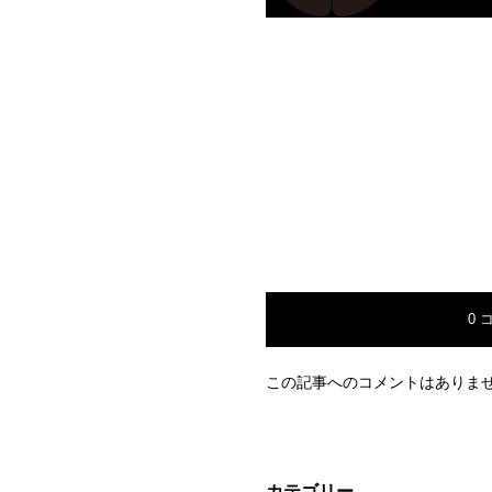
0 
この記事へのコメントはありま
カテゴリー