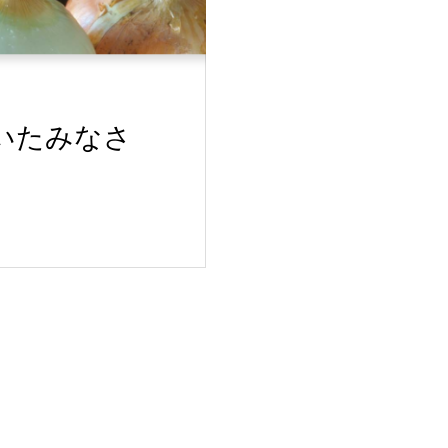
いたみなさ