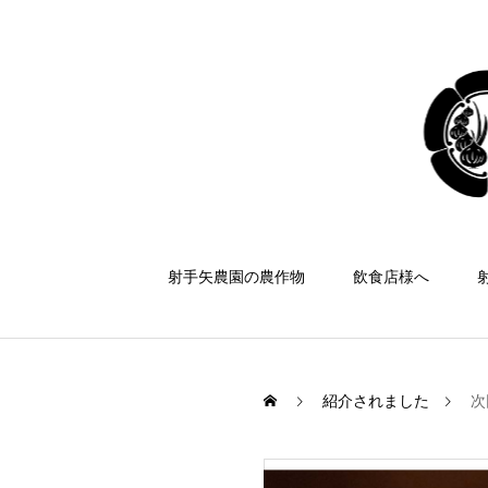
射手矢農園の農作物
飲食店様へ
紹介されました
次