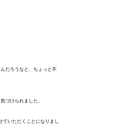
うんだろうなと、ちょっと不
勇気づけられました。
させていただくことになりまし