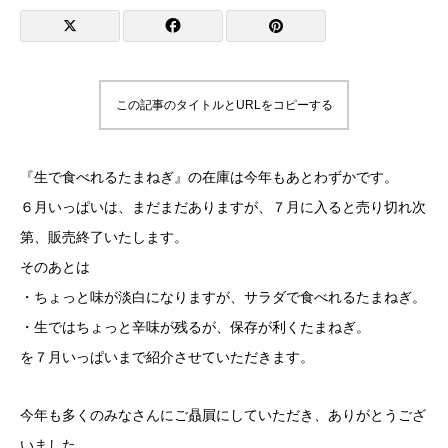
この記事のタイトルとURLをコピーする
『生で食べれるたまねぎ』の在庫は今年もあとわずかです。
６月いっぱいは、まだまだありますが、７月に入ると売り切れ次
第、販売終了いたします。
そのあとは
・ちょっと味が淡白になりますが、サラダで食べれるたまねぎ。
・生ではちょっと辛味が残るが、保存が利くたまねぎ。
を７月いっぱいまで紹介させていただきます。
今年も多くのみなさんにご贔屓にしていただき、ありがとうござ
いました。