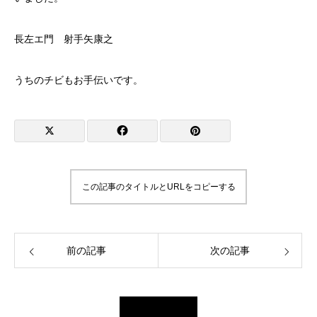
長左エ門 射手矢康之
うちのチビもお手伝いです。
この記事のタイトルとURLをコピーする
前の記事
次の記事