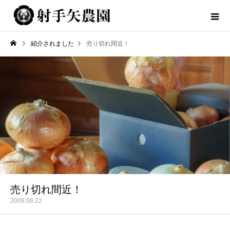
紹介されました
売り切れ間近！
売り切れ間近！
2009.06.22