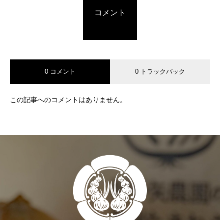
コメント
0 コメント
0 トラックバック
この記事へのコメントはありません。