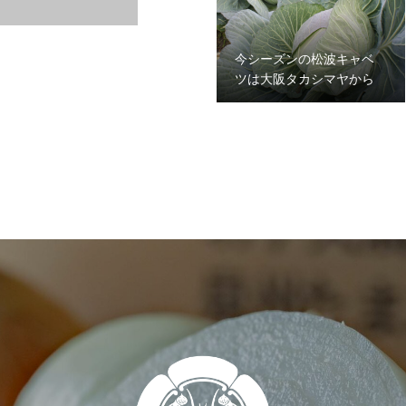
今シーズンの松波キャベ
ツは大阪タカシマヤから