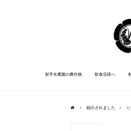
射手矢農園の農作物
飲食店様へ
紹介されました
が