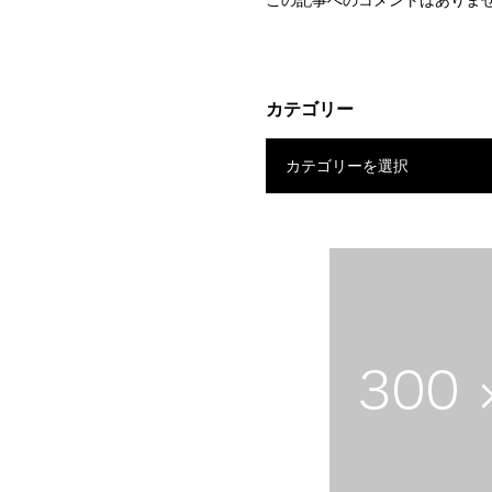
この記事へのコメントはありま
カテゴリー
カテゴリーを選択