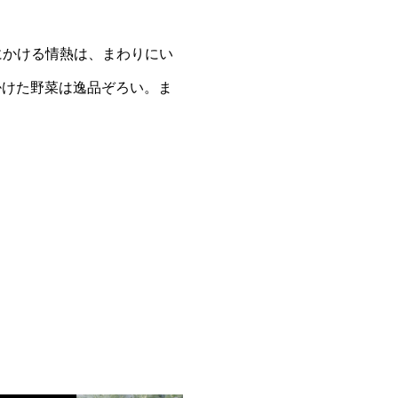
にかける情熱は、まわりにい
掛けた野菜は逸品ぞろい。ま