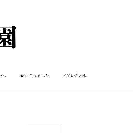
らせ
紹介されました
お問い合わせ